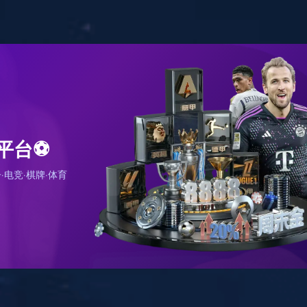
网站首页
公司简介
产品中心
解