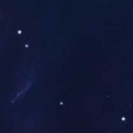
产品中心
专注于高端智能制造装备，集开发、生产与销售的民营企业
SMT及周边相关产品
光学检测设备AOI