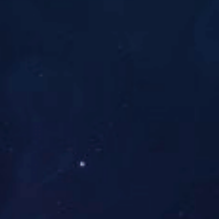
回流焊设备
配件耗材供应