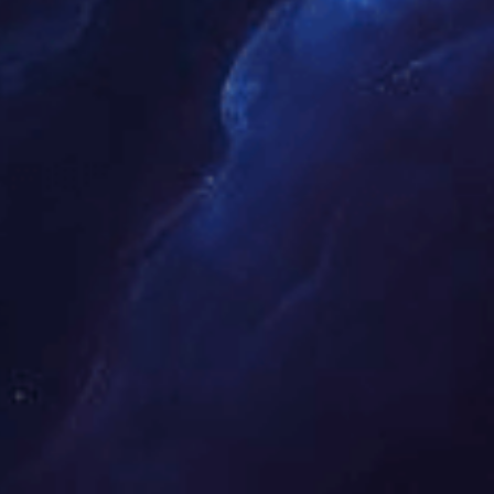
支持行业非标定制服务
免费上门安装调试培训
解决方案整合完善
全程技术指导进行
行业解决方案
针对任何行业应用，都能为您提供理想的设备