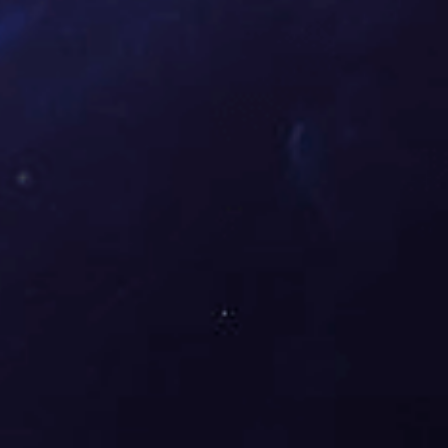
即刻相应解决客户问题
快速物流及贴心服务