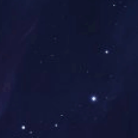
JUTZE 3D SPI
KOH YOUNG KY 8030-3全3