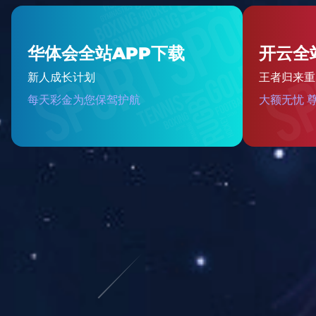
站点关键词：
bwin必赢
,
bwin必赢官网
,
bwin必赢平台
,
bwin必赢
亚洲必赢(股份)有
承“诚信、专业
赢得信赖！