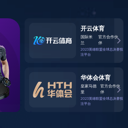
决方案
合作客户
新闻资讯
联系我们