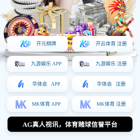
新闻资讯
必