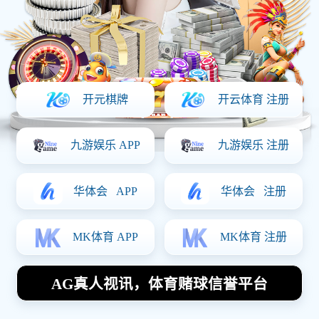
联系我们
亚洲必赢(股份)有限公司官网
地址：广东省东莞市石排镇潭子三路