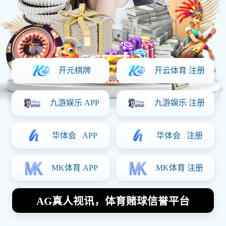
新闻资讯
必