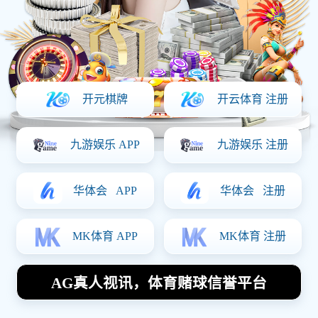
探索BWIN必赢官网：了解其优势与服务
在当今这个互联网高速发展的时代，选择一个靠谱的在线娱乐平台
对于玩家来说至关重要。BWIN必赢官网作为众多博彩网站中的佼佼
者，凭借其卓越的服务和显著的优势赢得了广大玩家的青睐。
首先，BWIN必赢官网的界面设计非常人性化，无论是新手还是资深
玩家都能轻松上手。网站的导航清晰明了，各种游戏分类一目了
然，让玩家能够迅速找到自己感兴趣的游戏。此外，BWIN必赢官网
还提供了多种语言版本，满足了不同国家和地区玩家的需求。
其次，BWIN必赢官网的游戏种类繁多，涵盖了从电子游戏到桌面游
戏等多种类型。玩家可以在这里找到自己喜欢的游戏，享受游戏带
来的乐趣。同时，BWIN必赢官网的游戏更新速度极快，新游戏上线
的频率很高，让玩家能够及时体验到最新的游戏内容。
再者，BWIN必赢官网的客户服务团队非常专业，他们24小时在线为
玩家提供服务。无论是遇到技术问题还是其他问题，玩家都可以随
时向客服寻求帮助。客服团队的反应速度很快，能够及时解决玩家
的问题，让玩家感到非常贴心。