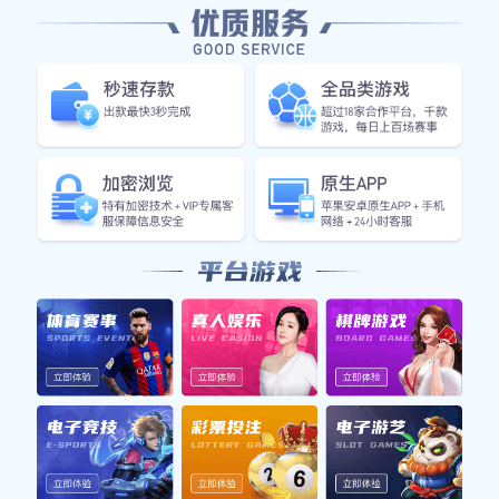
最后，BWIN必赢官网的优惠活动非常丰富。玩家在注册账号后可以
参与各种促销活动，有机会获得丰厚的奖金和礼品。这些优惠活动
不仅增加了游戏的趣味性，也为玩家带来了更多的收益。
综上所述，BWIN必赢官网凭借其优秀的界面设计、丰富的游戏种
类、专业的客户服务以及丰富的优惠活动成为了一个值得信赖的在
线娱乐平台。无论你是新手还是资深玩家，都可以在这里找到属于
自己的乐趣。