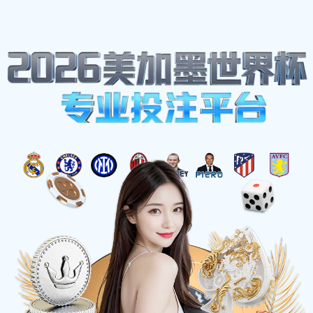
亚洲必赢(股份)有限公司官网
网站地图
JUTZE 3D SPI