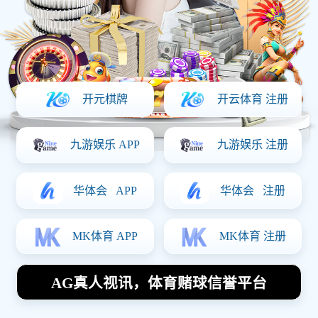
产品详情
双投影