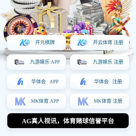
锡膏印刷检测设备SPI
锡膏印刷设备
SMT及周边相关产品
光学检测设备AOI
回流焊设备
配件耗材供应