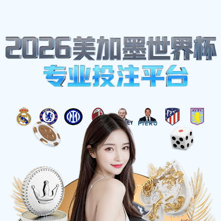
网站地图
亚洲必赢(股份)有限公司官网